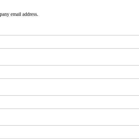
pany email address.