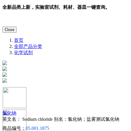
全新品类上新，实验室试剂、耗材、器皿一键查询。
Close
首页
全部产品分类
化学试剂
氯化钠
英文名： Sodium chloride
别名：氯化钠；盐雾测试氯化钠
商品编号：
05.001.1875