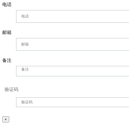
电话
邮箱
备注
验证码
×