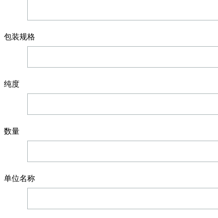
包装规格
纯度
数量
单位名称