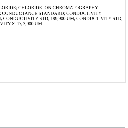
LORIDE; CHLORIDE ION CHROMATOGRAPHY
T; CONDUCTANCE STANDARD; CONDUCTIVITY
; CONDUCTIVITY STD, 199,900 UM; CONDUCTIVITY STD,
VITY STD, 3,900 UM