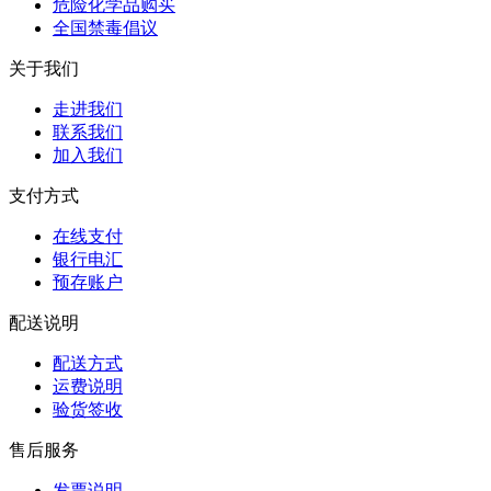
危险化学品购买
全国禁毒倡议
关于我们
走进我们
联系我们
加入我们
支付方式
在线支付
银行电汇
预存账户
配送说明
配送方式
运费说明
验货签收
售后服务
发票说明