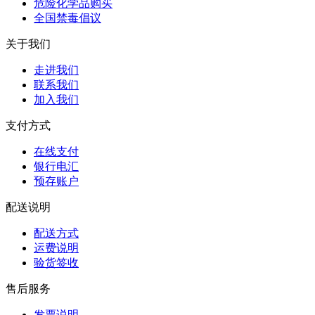
危险化学品购买
全国禁毒倡议
关于我们
走进我们
联系我们
加入我们
支付方式
在线支付
银行电汇
预存账户
配送说明
配送方式
运费说明
验货签收
售后服务
发票说明