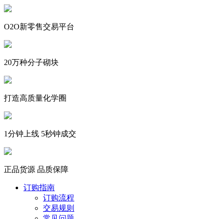
O2O新零售交易平台
20万种分子砌块
打造高质量化学圈
1分钟上线 5秒钟成交
正品货源 品质保障
订购指南
订购流程
交易规则
常见问题