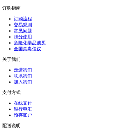
订购指南
订购流程
交易规则
常见问题
积分使用
危险化学品购买
全国禁毒倡议
关于我们
走进我们
联系我们
加入我们
支付方式
在线支付
银行电汇
预存账户
配送说明