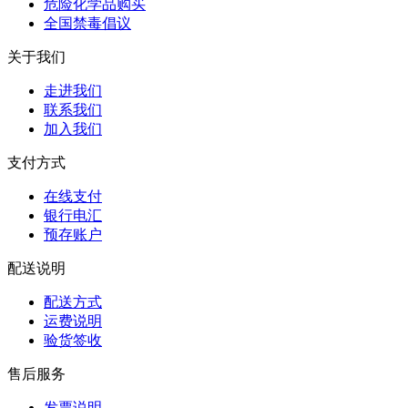
危险化学品购买
全国禁毒倡议
关于我们
走进我们
联系我们
加入我们
支付方式
在线支付
银行电汇
预存账户
配送说明
配送方式
运费说明
验货签收
售后服务
发票说明