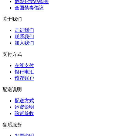
危险化学品购买
全国禁毒倡议
关于我们
走进我们
联系我们
加入我们
支付方式
在线支付
银行电汇
预存账户
配送说明
配送方式
运费说明
验货签收
售后服务
发票说明