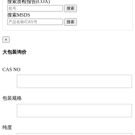
搜索质检报告(COA)
搜索
搜索MSDS
搜索
×
大包装询价
CAS NO
包装规格
纯度