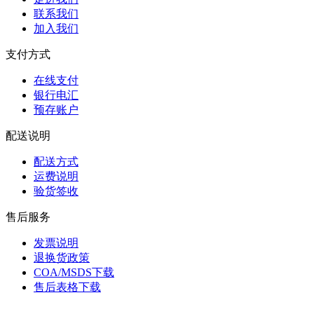
联系我们
加入我们
支付方式
在线支付
银行电汇
预存账户
配送说明
配送方式
运费说明
验货签收
售后服务
发票说明
退换货政策
COA/MSDS下载
售后表格下载