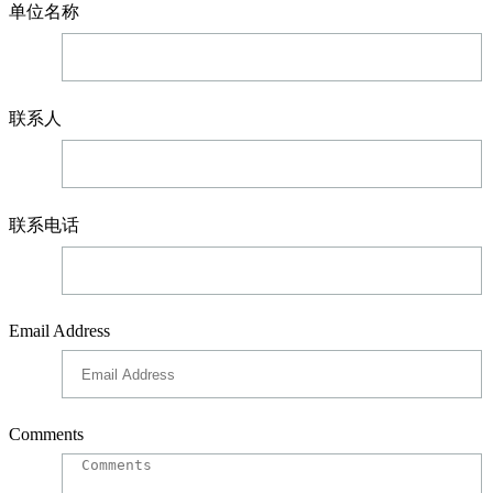
单位名称
联系人
联系电话
Email Address
Comments