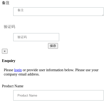
备注
验证码
×
Enquiry
Please
login
or provide user information below. Please use your
company email address.
Product Name