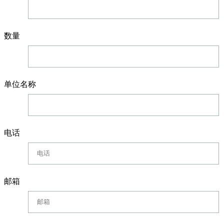
数量
单位名称
电话
邮箱