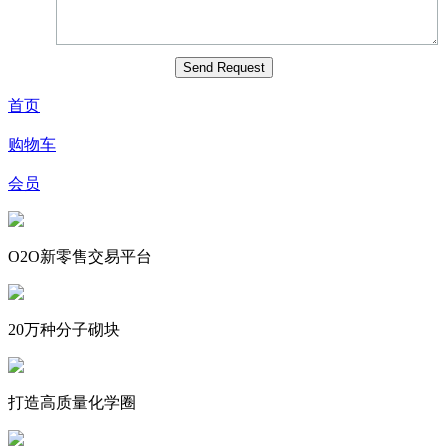
首页
购物车
会员
O2O新零售交易平台
20万种分子砌块
打造高质量化学圈